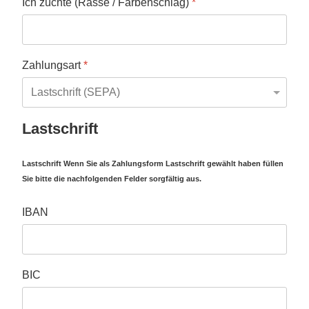
Ich züchte (Rasse / Farbenschlag)
*
Zahlungsart
*
Lastschrift
Lastschrift Wenn Sie als Zahlungsform Lastschrift gewählt haben füllen
Sie bitte die nachfolgenden Felder sorgfältig aus.
IBAN
BIC